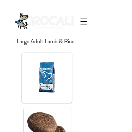
Large Adult Lamb & Rice