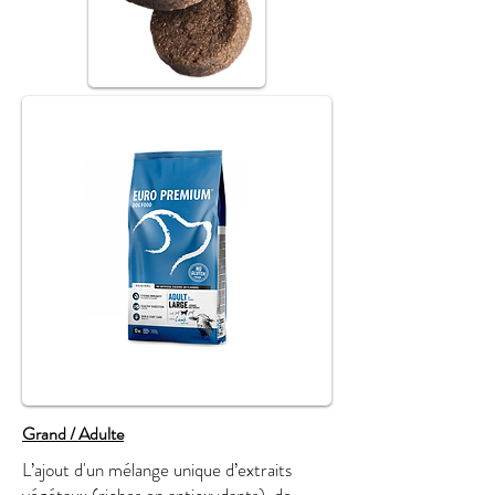
Grand / Adulte
L’ajout d'un mélange unique d’extraits