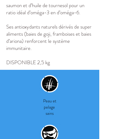
saumon et d’huile de tournesol pour un
ratio idéal d’oméga-3 en d’oméga-6.
Ses antioxydants naturels dérivés de super
aliments (baies de goji, framboises et baies
d’ariona) renforcent le système
immunitaire.
DISPONIBLE 2,5 kg
Peau et
pelage
sains