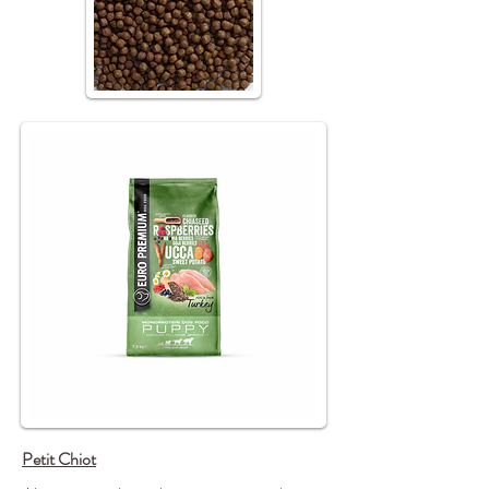
Petit Chiot